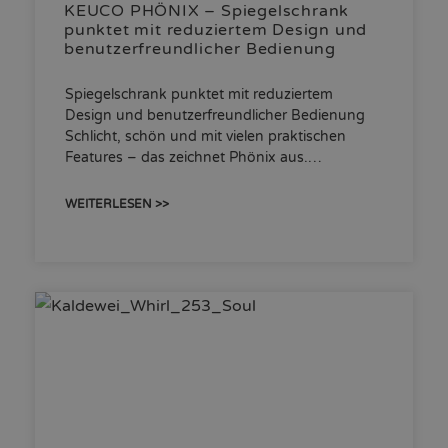
KEUCO PHÖNIX – Spiegelschrank
punktet mit reduziertem Design und
benutzerfreundlicher Bedienung
Spiegelschrank punktet mit reduziertem
Design und benutzerfreundlicher Bedienung
Schlicht, schön und mit vielen praktischen
Features – das zeichnet Phönix aus.…
WEITERLESEN >>