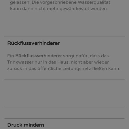
gelassen. Die vorgeschriebene Wasserqualität
kann dann nicht mehr gewährleistet werden.
Rückflussverhinderer
Ein
Rückflussverhinderer
sorgt dafür, dass das
Trinkwasser nur in das Haus, nicht aber wieder
zurück in das öffentliche Leitungsnetz fließen kann.
Druck mindern