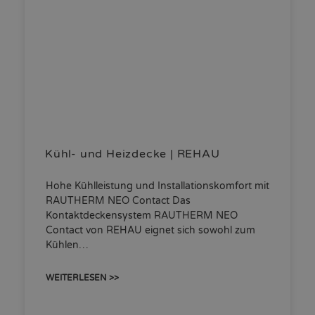
Kühl- und Heizdecke | REHAU
Hohe Kühlleistung und Installationskomfort mit
RAUTHERM NEO Contact Das
Kontaktdeckensystem RAUTHERM NEO
Contact von REHAU eignet sich sowohl zum
Kühlen…
WEITERLESEN >>