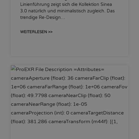
Linienführung zeigt sich die Kollektion Sinea
3.0 natürlich und minimalistisch zugleich. Das
trendige Re-Design…
WEITERLESEN >>