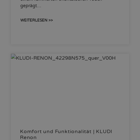
geprägt…
WEITERLESEN >>
Komfort und Funktionalität | KLUDI
Renon