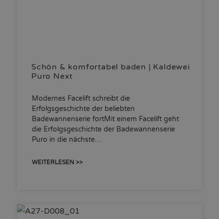
Schön & komfortabel baden | Kaldewei
Puro Next
Modernes Facelift schreibt die
Erfolgsgeschichte der beliebten
Badewannenserie fortMit einem Facelift geht
die Erfolgsgeschichte der Badewannenserie
Puro in die nächste…
WEITERLESEN >>