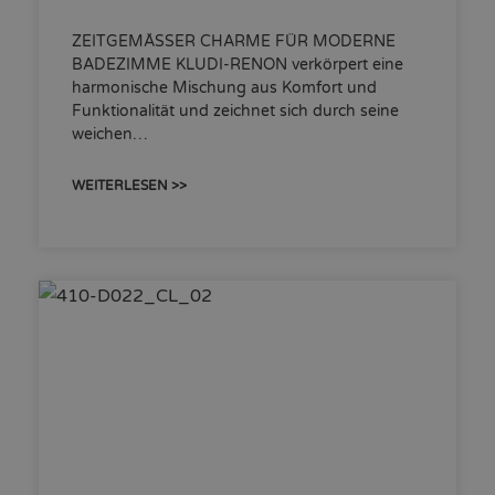
ZEITGEMÄSSER CHARME FÜR MODERNE
BADEZIMME KLUDI-RENON verkörpert eine
harmonische Mischung aus Komfort und
Funktionalität und zeichnet sich durch seine
weichen…
WEITERLESEN >>