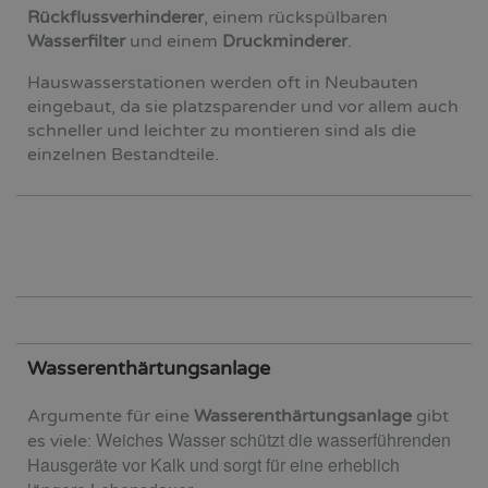
Rückflussverhinderer
, einem rückspülbaren
Wasserfilter
und einem
Druckminderer
.
Hauswasserstationen werden oft in Neubauten
eingebaut, da sie platzsparender und vor allem auch
schneller und leichter zu montieren sind als die
einzelnen Bestandteile.
Wasserenthärtungsanlage
Argumente für eine
Wasserenthärtungsanlage
gibt
Weiches Wasser schützt die wasserführenden
es viele:
Hausgeräte vor Kalk und sorgt für eine erheblich