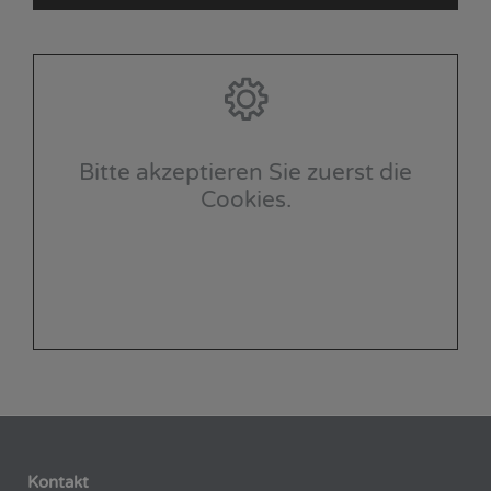
Bitte akzeptieren Sie zuerst die
Cookies.
Kontakt