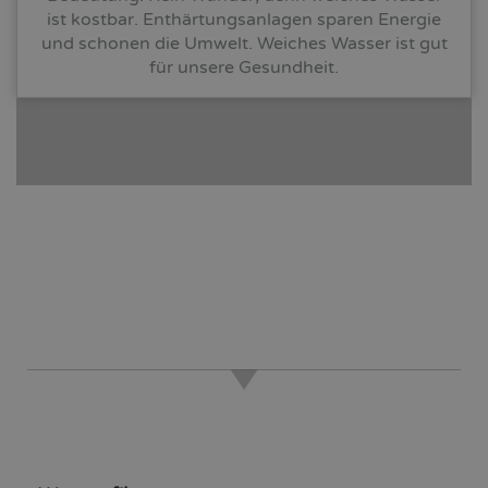
ist kostbar. Enthärtungsanlagen sparen Energie
und schonen die Umwelt. Weiches Wasser ist gut
für unsere Gesundheit.