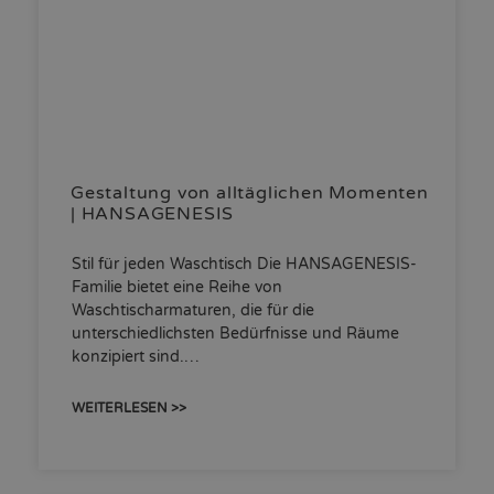
Gestaltung von alltäglichen Momenten
| HANSAGENESIS
Stil für jeden Waschtisch Die HANSAGENESIS-
Familie bietet eine Reihe von
Waschtischarmaturen, die für die
unterschiedlichsten Bedürfnisse und Räume
konzipiert sind.…
WEITERLESEN >>