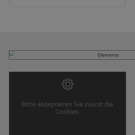
Bitte akzeptieren Sie zuerst die
Cookies.