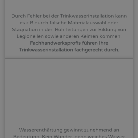
Durch Fehler bei der Trinkwasserinstallation kann
es z.B durch falsche Materialauswahl oder
Stagnation in den Rohrleitungen zur Bildung von
Legionellen sowie anderen Keimen kommen.
Fachhandwerksprofis führen Ihre
Trinkwasserinstallation fachgerecht durch.
Wasserenthärtung gewinnt zunehmend an
Bedeutung. Kein Wunder, denn weiches Wasser