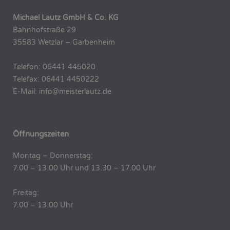
Michael Lautz GmbH & Co. KG
Bahnhofstraße 29
35583 Wetzlar – Garbenheim
Telefon: 06441 445020
Telefax: 06441 4450222
E-Mail: info@meisterlautz.de
Öffnungszeiten
Montag – Donnerstag:
7.00 – 13.00 Uhr und 13.30 – 17.00 Uhr
Freitag:
7.00 – 13.00 Uhr