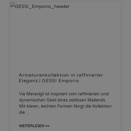
Armaturenkollektion in raffinierter
Eleganz | GESSI Emporio
Via Meravigli ist inspiriert vom raffinierten und
dynamischen Geist eines zeitlosen Mailands.
Mit klaren, leichten Formen fängt die Kollektion
die…
WEITERLESEN >>