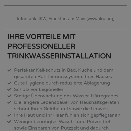
Infografik: IKW, Frankfurt am Main (www-ikw.org)
IHRE VORTEILE MIT
PROFESSIONELLER
TRINKWASSERINSTALLATION
Perfekter Kalkschutz in Bad, Küche und dem
gesamten Rohrleitungssystem Ihres Hauses
Gute Hygiene durch reduzierte Ablagerung
Schutz vor Legionellen
Stetige Überwachung des Wasser-Härtegrades
Die längere Lebensdauer von Haushaltsgeräten
schont Ihren Geldbeutel sowie die Umwelt
Ihre Haut und Ihr Haar fühlen sich gepflegter an
Weniger benötigtes Wasch- und Putzmittel
sowie Einsparen von Putzzeit und dadurch