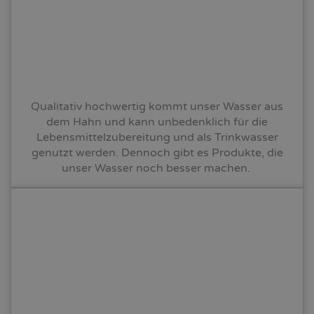
Qualitativ hochwertig kommt unser Wasser aus
dem Hahn und kann unbedenklich für die
Lebensmittelzubereitung und als Trinkwasser
genutzt werden. Dennoch gibt es Produkte, die
unser Wasser noch besser machen.