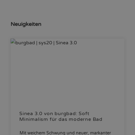
Neuigkeiten
Sinea 3.0 von burgbad: Soft
Minimalism für das moderne Bad
Mit weichem Schwung und neuer, markanter