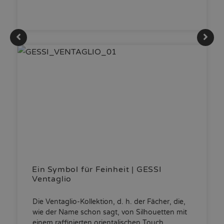
Ein Symbol für Feinheit | GESSI
Ventaglio
Die Ventaglio-Kollektion, d. h. der Fächer, die,
wie der Name schon sagt, von Silhouetten mit
einem raffinierten orientalischen Touch