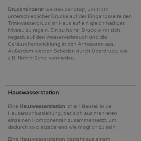
Druckminderer
werden benötigt, um trotz
unterschiedlicher Drücke auf der Eingangsseite den
Trinkwasserdruck im Haus auf ein gleichmäßiges
Niveau zu regeln. Ein zu hoher Druck wirkt sich
negativ auf den Wasserverbrauch und die
Geräuschentwicklung in den Armaturen aus.
Außerdem werden Schäden durch Überdruck, wie
z.B. Rohrbrüche, vermieden.
Hauswasserstation
Eine
Hauswasserstation
ist ein Bauteil in der
Hausanschlussleitung, das sich aus mehreren
einzelnen Komponenten zusammensetzt, um
dadurch so platzsparend wie möglich zu sein.
Eine Hauswasserstation besteht aus einem