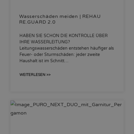
Wasserschäden meiden | REHAU
RE.GUARD 2.0
HABEN SIE SCHON DIE KONTROLLE ÜBER
IHRE WASSERLEITUNG?
Leitungswasserschäden entstehen häufiger als
Feuer- oder Sturmschäden: jeder zweite
Haushalt ist im Schnitt…
WEITERLESEN >>