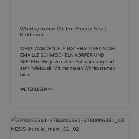
Whirlsysteme für Ihr Private Spa |
Kaldewei
WHIRLWANNEN AUS NACHHALTIGER STAHL-
EMAILLE SCHMEICHELN KÖRPER UND
SEELEDie Wege zu echter Entspannung sind
sehr individuell. Mit vier neuen Whirlsystemen
bietet…
WEITERLESEN >>