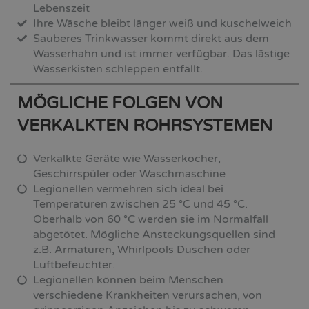
Lebenszeit
Ihre Wäsche bleibt länger weiß und kuschelweich
Sauberes Trinkwasser kommt direkt aus dem
Wasserhahn und ist immer verfügbar. Das lästige
Wasserkisten schleppen entfällt.
MÖGLICHE FOLGEN VON
VERKALKTEN ROHRSYSTEMEN
Verkalkte Geräte wie Wasserkocher,
Geschirrspüler oder Waschmaschine
Legionellen vermehren sich ideal bei
Temperaturen zwischen 25 °C und 45 °C.
Oberhalb von 60 °C werden sie im Normalfall
abgetötet. Mögliche Ansteckungsquellen sind
z.B. Armaturen, Whirlpools Duschen oder
Luftbefeuchter.
Legionellen können beim Menschen
verschiedene Krankheiten verursachen, von