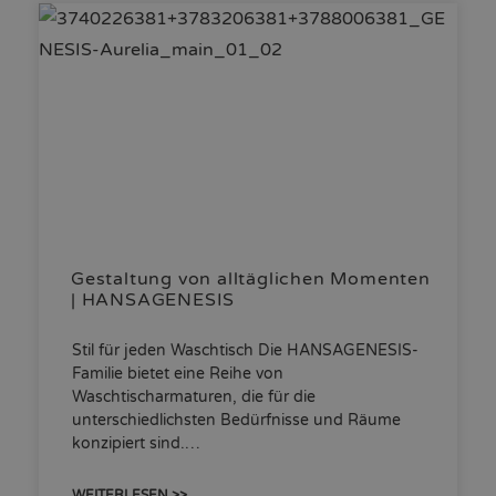
Gestaltung von alltäglichen Momenten
| HANSAGENESIS
Stil für jeden Waschtisch Die HANSAGENESIS-
Familie bietet eine Reihe von
Waschtischarmaturen, die für die
unterschiedlichsten Bedürfnisse und Räume
konzipiert sind.…
WEITERLESEN >>