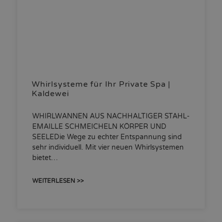
Whirlsysteme für Ihr Private Spa |
Kaldewei
WHIRLWANNEN AUS NACHHALTIGER STAHL-
EMAILLE SCHMEICHELN KÖRPER UND
SEELEDie Wege zu echter Entspannung sind
sehr individuell. Mit vier neuen Whirlsystemen
bietet…
WEITERLESEN >>