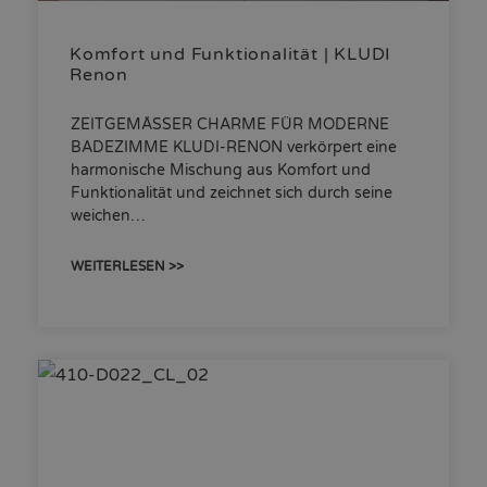
Komfort und Funktionalität | KLUDI
Renon
ZEITGEMÄSSER CHARME FÜR MODERNE
BADEZIMME KLUDI-RENON verkörpert eine
harmonische Mischung aus Komfort und
Funktionalität und zeichnet sich durch seine
weichen…
WEITERLESEN >>