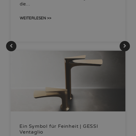
die…
WEITERLESEN >>
Ein Symbol für Feinheit | GESSI
Ventaglio