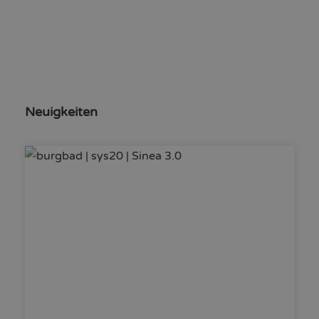
Neuigkeiten