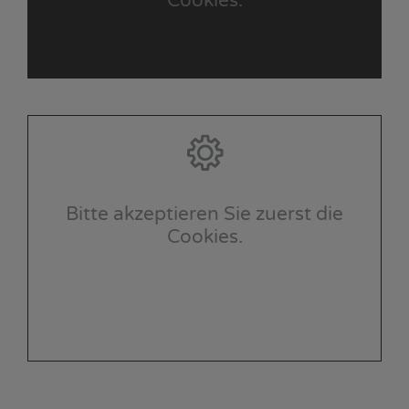
Cookies.
Bitte akzeptieren Sie zuerst die
Cookies.