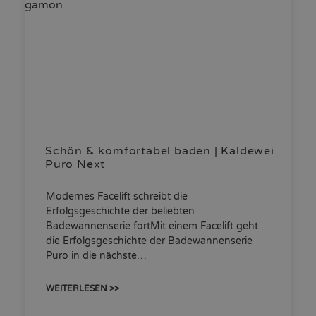
Schön & komfortabel baden | Kaldewei
Puro Next
Modernes Facelift schreibt die
Erfolgsgeschichte der beliebten
Badewannenserie fortMit einem Facelift geht
die Erfolgsgeschichte der Badewannenserie
Puro in die nächste…
WEITERLESEN >>