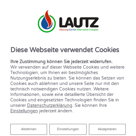
Diese Webseite verwendet Cookies
Ihre Zustimmung können Sie jederzeit widerrufen.
Wir verwenden auf dieser Webseite Cookies und weitere
Technologien, um Ihnen ein bestmögliches
KONTAKTFORMULAR
Nutzungserlebnis zu bieten. Sie können das Setzen von
Cookies auch ablehnen und unsere Seite nur mit den
technisch notwendigen Cookies nutzen. Weitere
Informationen, sowie eine detaillierte Übersicht der
Vorname
Cookies und eingesetzten Technologien finden Sie in
unserer
Datenschutzerklärung
. Sie können Ihre
Einstellungen
jederzeit ändern.
Nachname
Ablehnen
Ablehnen
Einstellungen
Akzeptieren