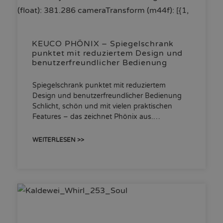
KEUCO PHÖNIX – Spiegelschrank
punktet mit reduziertem Design und
benutzerfreundlicher Bedienung
Spiegelschrank punktet mit reduziertem
Design und benutzerfreundlicher Bedienung
Schlicht, schön und mit vielen praktischen
Features – das zeichnet Phönix aus.…
WEITERLESEN >>