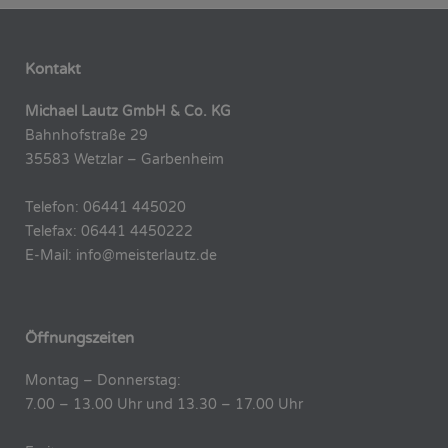
Kontakt
Michael Lautz GmbH & Co. KG
Bahnhofstraße 29
35583 Wetzlar – Garbenheim
Telefon: 06441 445020
Telefax: 06441 4450222
E-Mail: info@meisterlautz.de
Öffnungszeiten
Montag – Donnerstag:
7.00 – 13.00 Uhr und 13.30 – 17.00 Uhr