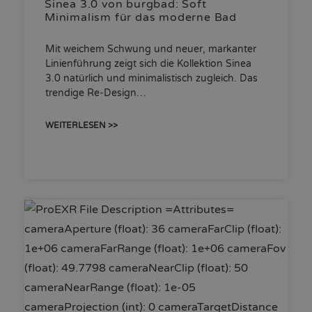
Sinea 3.0 von burgbad: Soft
Minimalism für das moderne Bad
Mit weichem Schwung und neuer, markanter
Linienführung zeigt sich die Kollektion Sinea
3.0 natürlich und minimalistisch zugleich. Das
trendige Re-Design…
WEITERLESEN >>