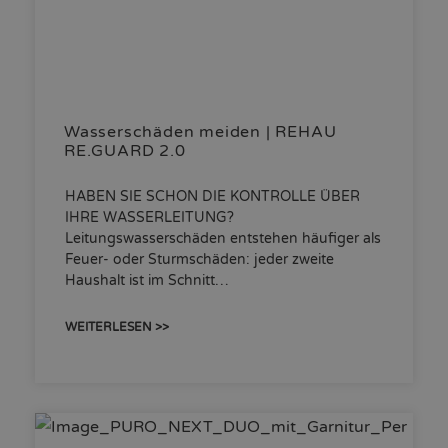
Wasserschäden meiden | REHAU
RE.GUARD 2.0
HABEN SIE SCHON DIE KONTROLLE ÜBER
IHRE WASSERLEITUNG?
Leitungswasserschäden entstehen häufiger als
Feuer- oder Sturmschäden: jeder zweite
Haushalt ist im Schnitt…
WEITERLESEN >>