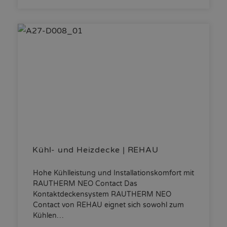
Kühl- und Heizdecke | REHAU
Hohe Kühlleistung und Installationskomfort mit
RAUTHERM NEO Contact Das
Kontaktdeckensystem RAUTHERM NEO
Contact von REHAU eignet sich sowohl zum
Kühlen…