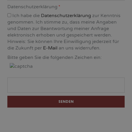
Datenschutzerklärung
Ich habe die
Datenschutzerklärung
zur Kenntnis
genommen. Ich stimme zu, dass meine Angaben
und Daten zur Beantwortung meiner Anfrage
elektronisch erhoben und gespeichert werden.
Hinweis: Sie können Ihre Einwilligung jederzeit für
die Zukunft per
E-Mail
an uns widerrufen.
Bitte geben Sie die folgenden Zeichen ein:
SENDEN