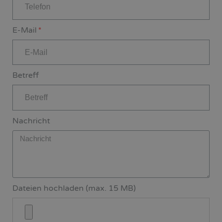
E-Mail
Betreff
Nachricht
Dateien hochladen (max. 15 MB)