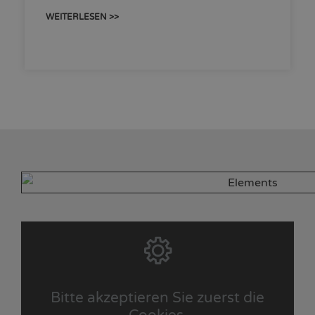
WEITERLESEN >>
Bitte akzeptieren Sie zuerst die