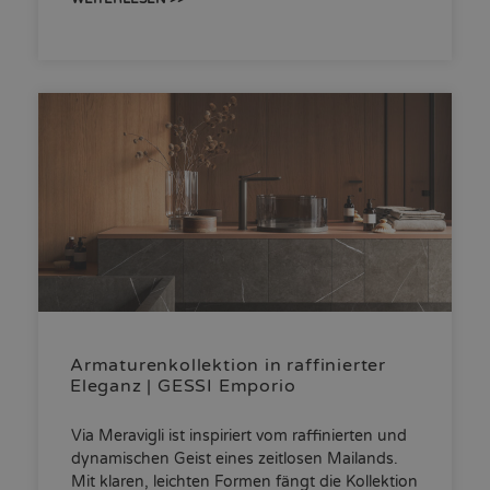
Armaturenkollektion in raffinierter
Eleganz | GESSI Emporio
Via Meravigli ist inspiriert vom raffinierten und
dynamischen Geist eines zeitlosen Mailands.
Mit klaren, leichten Formen fängt die Kollektion