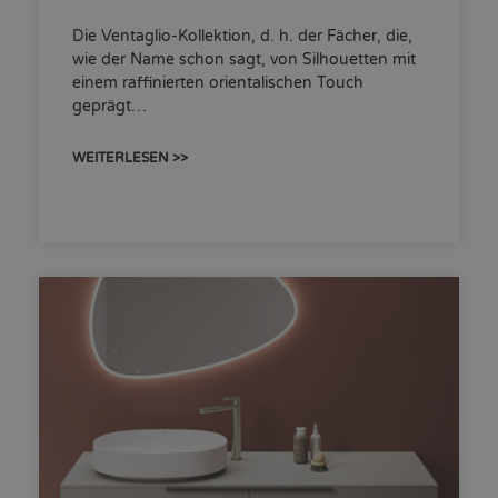
Die Ventaglio-Kollektion, d. h. der Fächer, die,
wie der Name schon sagt, von Silhouetten mit
einem raffinierten orientalischen Touch
geprägt…
WEITERLESEN >>